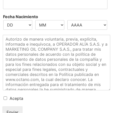
Fecha Nacimiento
Acepta
Enviar