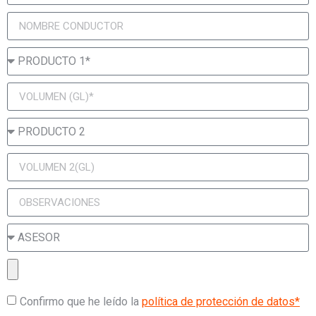
Confirmo que he leído la
política de protección de datos*