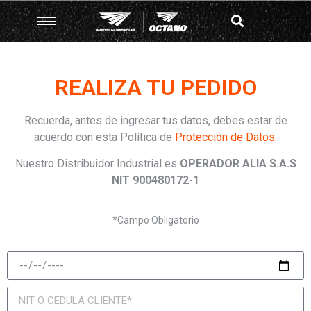
REALIZA TU PEDIDO
Recuerda, antes de ingresar tus datos, debes estar de
acuerdo con esta Política de
Protección de Datos.
Nuestro Distribuidor Industrial es
OPERADOR ALIA S.A.S
NIT 900480172-1
*Campo Obligatorio